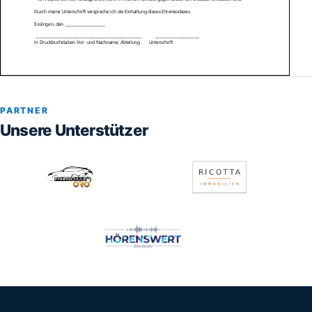
PARTNER
Unsere Unterstützer