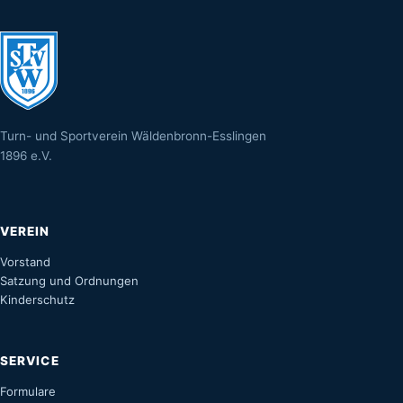
Turn- und Sportverein Wäldenbronn-Esslingen
1896 e.V.
VEREIN
Vorstand
Satzung und Ordnungen
Kinderschutz
SERVICE
Formulare