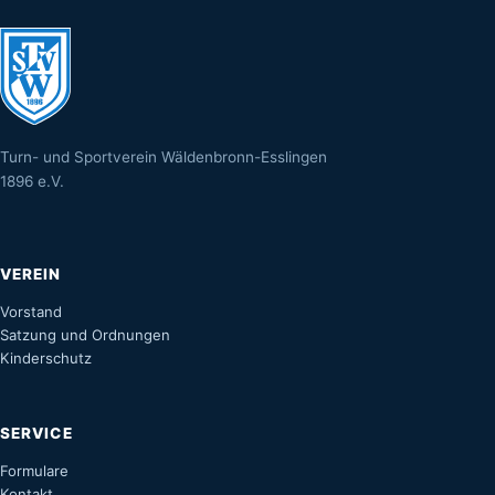
Turn- und Sportverein Wäldenbronn-Esslingen
1896 e.V.
VEREIN
Vorstand
Satzung und Ordnungen
Kinderschutz
SERVICE
Formulare
Kontakt