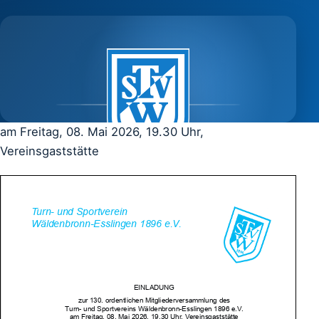
am Freitag, 08. Mai 2026, 19.30 Uhr,
Vereinsgaststätte
SEIT 1896