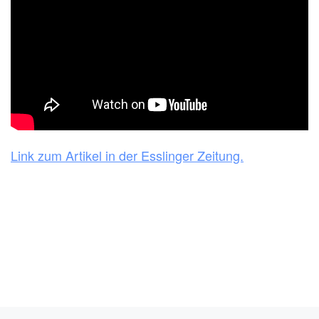
Link zum Artikel in der Esslinger Zeitung.