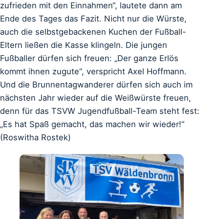
zufrieden mit den Einnahmen“, lautete dann am
Ende des Tages das Fazit. Nicht nur die Würste,
auch die selbstgebackenen Kuchen der Fußball-
Eltern ließen die Kasse klingeln. Die jungen
Fußballer dürfen sich freuen: „Der ganze Erlös
kommt ihnen zugute“, verspricht Axel Hoffmann.
Und die Brunnentagwanderer dürfen sich auch im
nächsten Jahr wieder auf die Weißwürste freuen,
denn für das TSVW Jugendfußball-Team steht fest:
„Es hat Spaß gemacht, das machen wir wieder!“
(Roswitha Rostek)