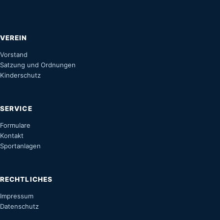
VEREIN
Vorstand
Satzung und Ordnungen
Kinderschutz
SERVICE
Formulare
Kontakt
Sportanlagen
RECHTLICHES
Impressum
Datenschutz