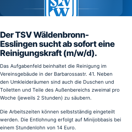
SEIT 1896
Der TSV Wäldenbronn-
Esslingen sucht ab sofort eine
Reinigungskraft (m/w/d).
Das Aufgabenfeld beinhaltet die Reinigung im
Vereinsgebäude in der Barbarossastr. 41. Neben
den Umkleideräumen sind auch die Duschen und
Toiletten und Teile des Außenbereichs zweimal pro
Woche (jeweils 2 Stunden) zu säubern.
Die Arbeitszeiten können selbstständig eingeteilt
werden. Die Entlohnung erfolgt auf Minijobbasis bei
einem Stundenlohn von 14 Euro.