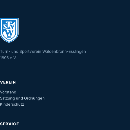
Turn- und Sportverein Wäldenbronn-Esslingen
1896 e.V.
VEREIN
Vorstand
Satzung und Ordnungen
Kinderschutz
SERVICE