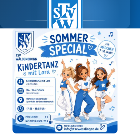
SEIT 1896