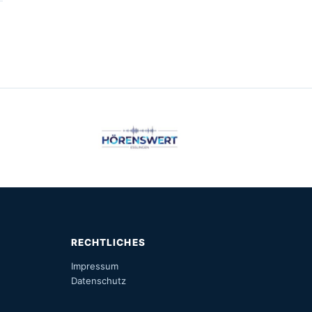
RECHTLICHES
Impressum
Datenschutz