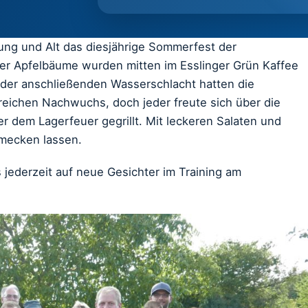
g und Alt das diesjährige Sommerfest der
der Apfelbäume wurden mitten im Esslinger Grün Kaffee
 der anschließenden Wasserschlacht hatten die
reichen Nachwuchs, doch jeder freute sich über die
 dem Lagerfeuer gegrillt. Mit leckeren Salaten und
hmecken lassen.
 jederzeit auf neue Gesichter im Training am