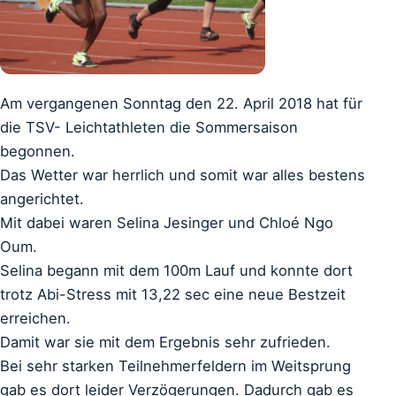
Am vergangenen Sonntag den 22. April 2018 hat für
die TSV- Leichtathleten die Sommersaison
begonnen.
Das Wetter war herrlich und somit war alles bestens
angerichtet.
Mit dabei waren Selina Jesinger und Chloé Ngo
Oum.
Selina begann mit dem 100m Lauf und konnte dort
trotz Abi-Stress mit 13,22 sec eine neue Bestzeit
erreichen.
Damit war sie mit dem Ergebnis sehr zufrieden.
Bei sehr starken Teilnehmerfeldern im Weitsprung
gab es dort leider Verzögerungen. Dadurch gab es