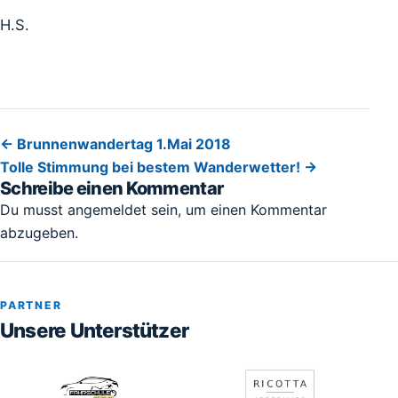
H.S.
Beitragsnavigation
← Brunnenwandertag 1.Mai 2018
Tolle Stimmung bei bestem Wanderwetter! →
Schreibe einen Kommentar
Du musst
angemeldet
sein, um einen Kommentar
abzugeben.
PARTNER
Unsere Unterstützer