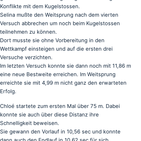
Konflikte mit dem Kugelstossen.
Selina mußte den Weitsprung nach dem vierten
Versuch abbrechen um noch beim Kugelstossen
teilnehmen zu können.
Dort musste sie ohne Vorbereitung in den
Wettkampf einsteigen und auf die ersten drei
Versuche verzichten.
Im letzten Versuch konnte sie dann noch mit 11,86 m
eine neue Bestweite erreichen. Im Weitsprung
erreichte sie mit 4,99 m nicht ganz den erwarteten
Erfolg.
Chloé startete zum ersten Mal über 75 m. Dabei
konnte sie auch über diese Distanz ihre
Schnelligkeit beweisen.
Sie gewann den Vorlauf in 10,56 sec und konnte
dann auch den Endlauf in 10,62 sec für sich