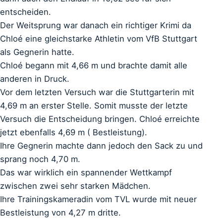
entscheiden.
Der Weitsprung war danach ein richtiger Krimi da
Chloé eine gleichstarke Athletin vom VfB Stuttgart
als Gegnerin hatte.
Chloé begann mit 4,66 m und brachte damit alle
anderen in Druck.
Vor dem letzten Versuch war die Stuttgarterin mit
4,69 m an erster Stelle. Somit musste der letzte
Versuch die Entscheidung bringen. Chloé erreichte
jetzt ebenfalls 4,69 m ( Bestleistung).
Ihre Gegnerin machte dann jedoch den Sack zu und
sprang noch 4,70 m.
Das war wirklich ein spannender Wettkampf
zwischen zwei sehr starken Mädchen.
Ihre Trainingskameradin vom TVL wurde mit neuer
Bestleistung von 4,27 m dritte.