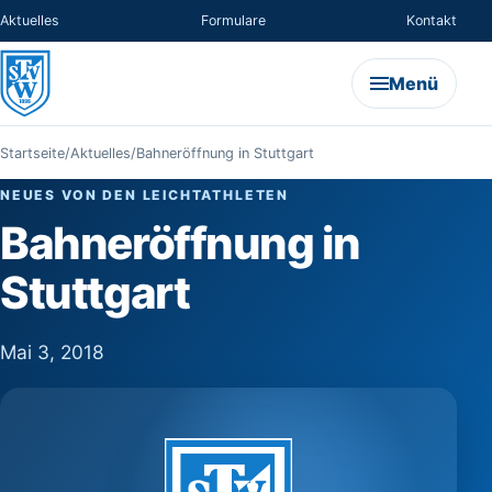
Aktuelles
Formulare
Kontakt
Menü
Startseite
/
Aktuelles
/
Bahneröffnung in Stuttgart
NEUES VON DEN LEICHTATHLETEN
Bahneröffnung in
Stuttgart
Mai 3, 2018