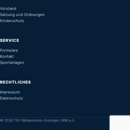
Vorstand
Satzung und Ordnungen
Kinderschutz
SERVICE
Formulare
Kontakt
Sportanlagen
RECHTLICHES
Impressum
Datenschutz
© 2026 TSV Wäldenbronn-Esslingen 1896 e.V.