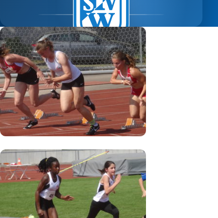
SEIT 1896